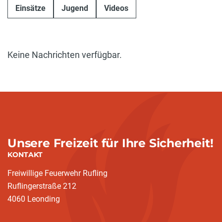
Einsätze
Jugend
Videos
Keine Nachrichten verfügbar.
Unsere Freizeit für Ihre Sicherheit!
KONTAKT
Freiwillige Feuerwehr Rufling
Ruflingerstraße 212
4060 Leonding