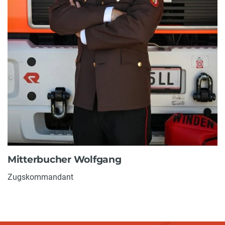
Mitterbucher Wolfgang
Zugskommandant