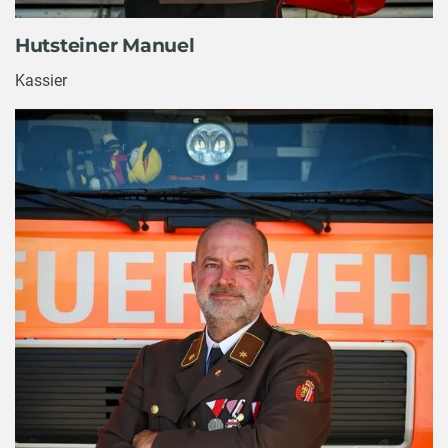
Hutsteiner Manuel
Kassier