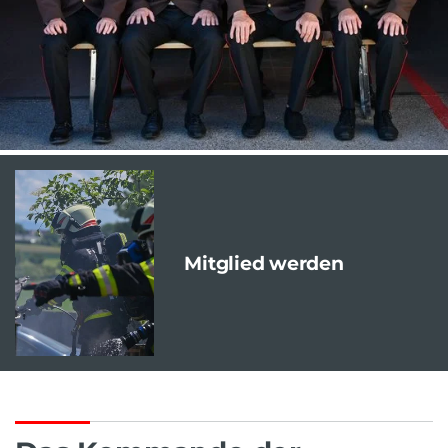
Mitglied werden