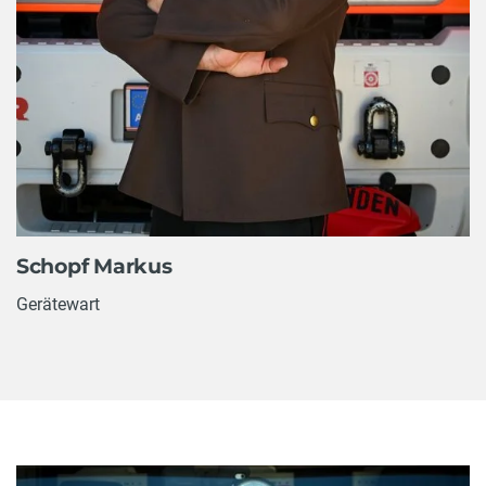
Schopf Markus
Gerätewart