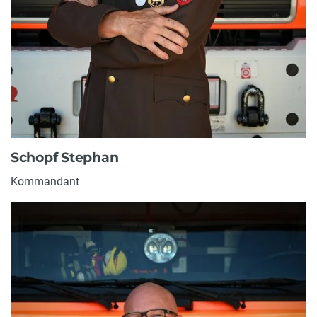
Schopf Stephan
Kommandant