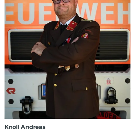
Knoll Andreas