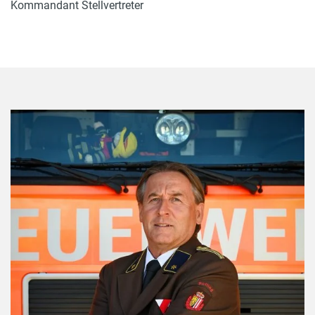
Kommandant Stellvertreter