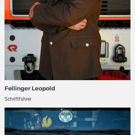
Fellinger Leopold
Schriftführer