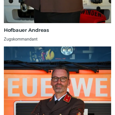
Hofbauer Andreas
Zugskommandant